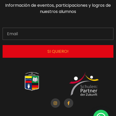
Información de eventos, participaciones y logros de
nuestros alumnos
SI QUIERO!