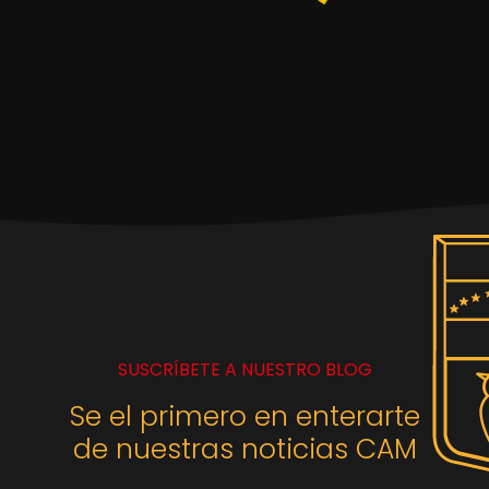
SUSCRÍBETE A NUESTRO BLOG
Se el primero en enterarte
de nuestras noticias CAM