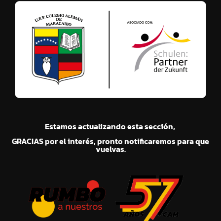
Estamos actualizando esta sección,
GRACIAS por el interés, pronto notificaremos para que
vuelvas.