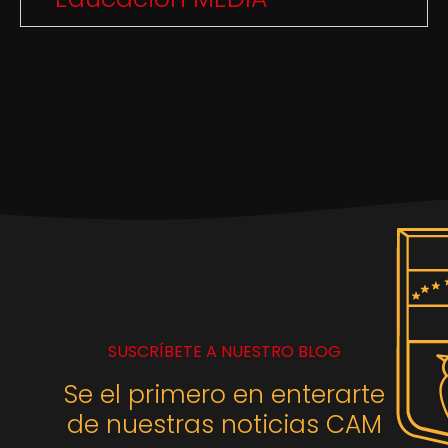
SUSCRÍBETE A NUESTRO BLOG
Se el primero en enterarte
de nuestras noticias CAM