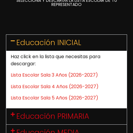
SELECCIONA Y DESCARGA LA LISTA ESCOLAR DE TU
REPRESENTADO
Educación INICIAL
Haz click en la lista que necesitas para
descargar:
Lista Escolar Sala 3 Años (2026-2027)
Lista Escolar Sala 4 Años (2026-2027)
Lista Escolar Sala 5 Años (2026-2027)
Educación PRIMARIA
Educación MEDIA