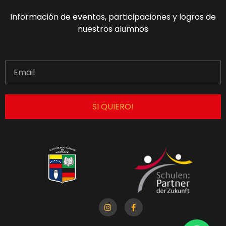
Información de eventos, participaciones y logros de
nuestros alumnos
SI QUIERO!