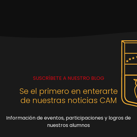
SUSCRÍBETE A NUESTRO BLOG
Se el primero en enterarte
de nuestras noticias CAM
Información de eventos, participaciones y logros de
nuestros alumnos