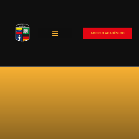
ACCESO ACADÉMICO