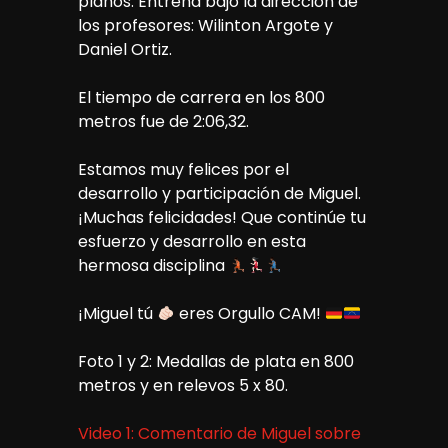
planos. Entrena bajo la dirección de
los profesores: Wilinton Argote y
Daniel Ortiz.
El tiempo de carrera en los 800
metros fue de 2:06,32.
Estamos muy felices por el
desarrollo y participación de Miguel.
¡Muchas felicidades! Que continúe tu
esfuerzo y desarrollo en esta
hermosa disciplina
¡Miguel tú
eres Orgullo CAM!
Foto 1 y 2: Medallas de plata en 800
metros y en relevos 5 x 80.
Video 1: Comentario de Miguel sobre