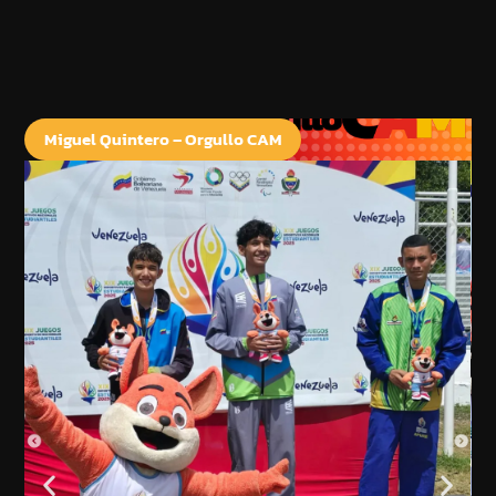
Miguel Quintero – Orgullo CAM