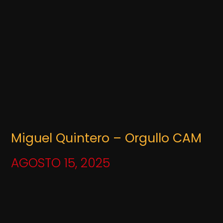
Miguel Quintero – Orgullo CAM
AGOSTO 15, 2025