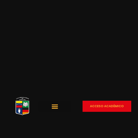
ACCESO ACADÉMICO