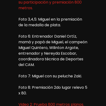
su participación y premiación 800
metros.
Foto 3,4,5: Miguel en la premiación
de la medalla de plata.
Foto 6: Entrenador Daniel Ortíz,
mamá y papá de Miguel, el campeón
Miguel Quintero, Wilinton Argote,
entrenador y Nereyda Escobar,
coordinadora técnica de Deportes
del CAM.
Foto 7: Miguel con su peluche Zaki.
Foto 8: Premiación 2do lugar relevo 5
x 80.
Video 2: Prueba 800 metros planos.