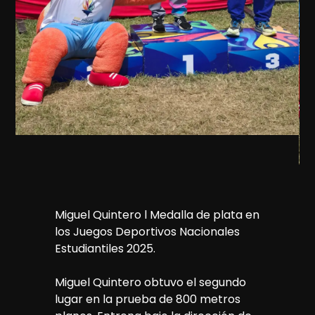
Miguel Quintero l Medalla de plata en
los Juegos Deportivos Nacionales
Estudiantiles 2025.
Miguel Quintero obtuvo el segundo
lugar en la prueba de 800 metros