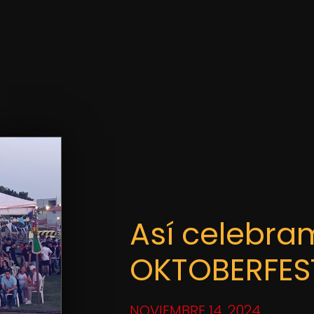
Así celebra
OKTOBERFES
NOVIEMBRE 14, 2024