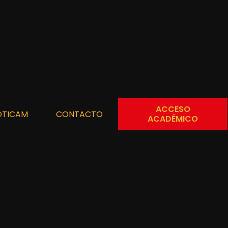
ACCESO
OTICAM
CONTACTO
ACADÉMICO