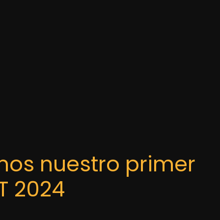
mos nuestro primer
T 2024