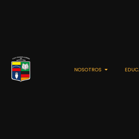
NOSOTROS
EDUC