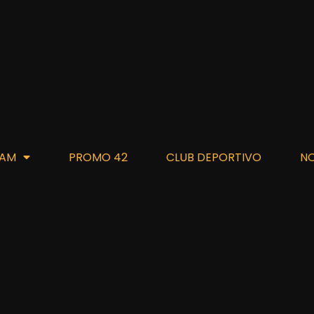
AM
PROMO 42
CLUB DEPORTIVO
N