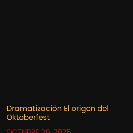
Dramatización El origen del
Oktoberfest
OCTUBRE 20, 2025