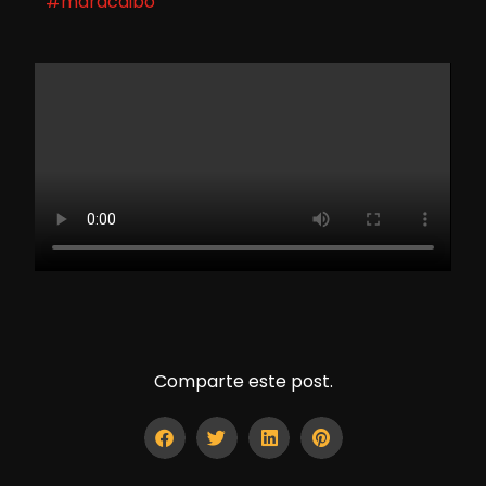
#maracaibo
Comparte este post.