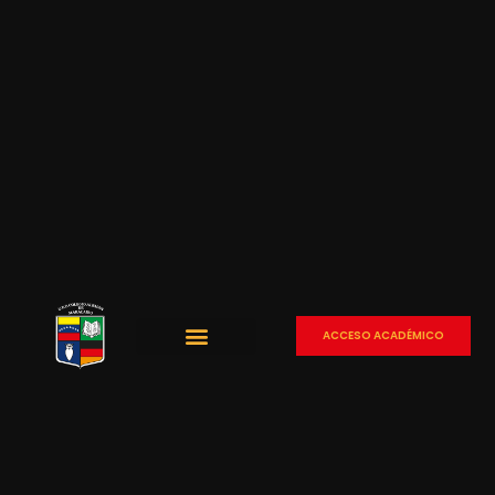
ACCESO ACADÉMICO