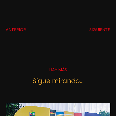
ANTERIOR
SIGUIENTE
HAY MÁS
Sigue mirando...