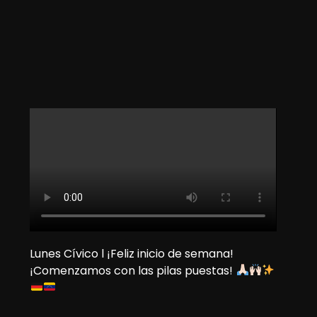
Lunes Cívico l ¡Feliz inicio de semana!
¡Comenzamos con las pilas puestas!