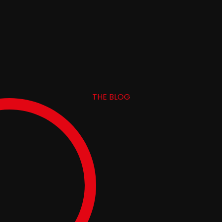
THE BLOG