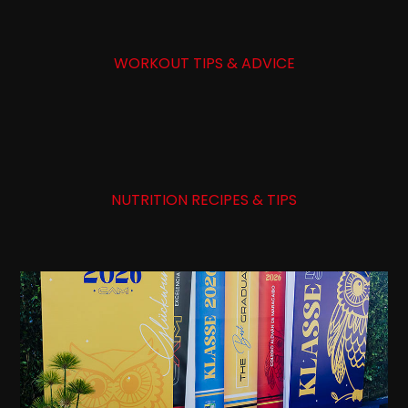
WORKOUT TIPS & ADVICE
NUTRITION RECIPES & TIPS