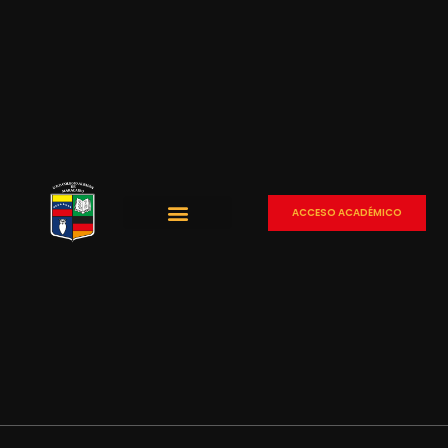
ACCESO ACADÉMICO