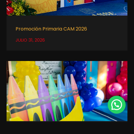
Promoción Primaria CAM 2026
JULIO 31, 2026