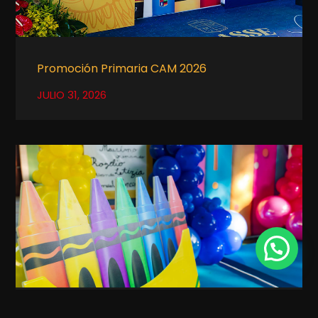
Promoción Primaria CAM 2026
JULIO 31, 2026