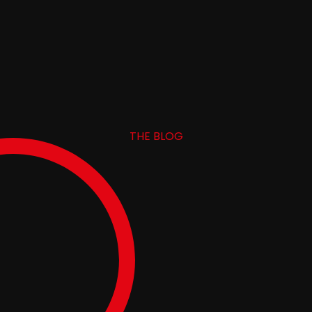
THE BLOG