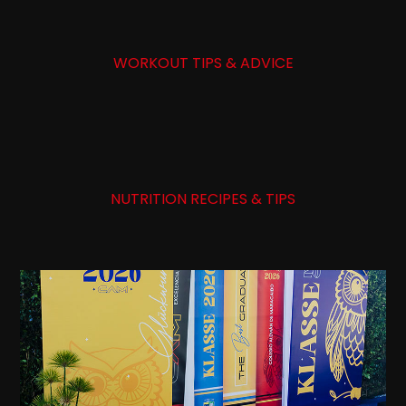
WORKOUT TIPS & ADVICE
NUTRITION RECIPES & TIPS