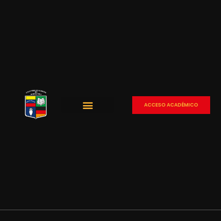
ACCESO ACADÉMICO