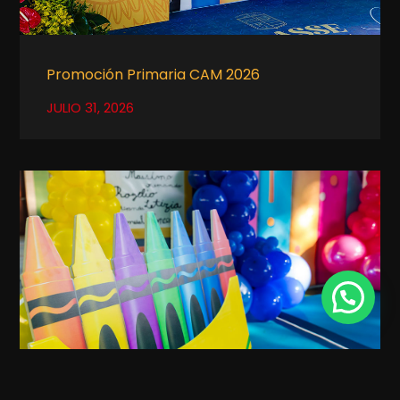
Promoción Primaria CAM 2026
JULIO 31, 2026
Promoción Preescolar CAM 2026