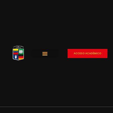
ACCESO ACADÉMICO