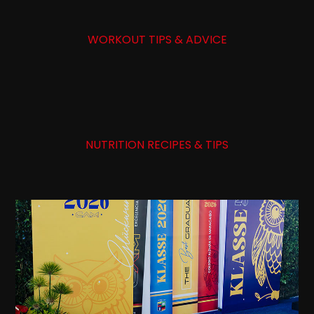
WORKOUT TIPS & ADVICE
NUTRITION RECIPES & TIPS