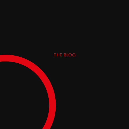
THE BLOG