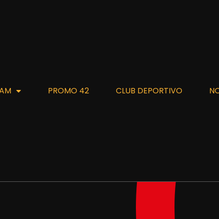
AM
PROMO 42
CLUB DEPORTIVO
N