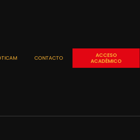
ACCESO
OTICAM
CONTACTO
ACADÉMICO