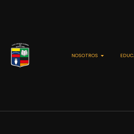
NOSOTROS
EDUC