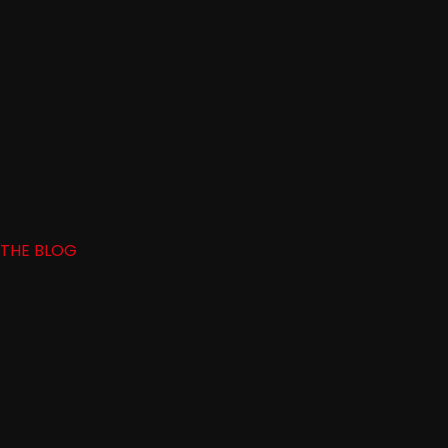
THE BLOG