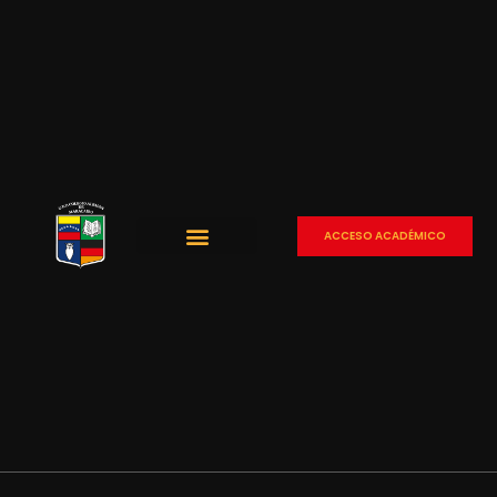
ACCESO ACADÉMICO