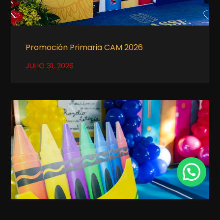
Promoción Primaria CAM 2026
JULIO 31, 2026