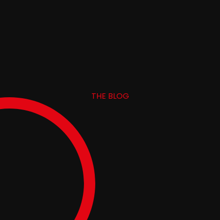
THE BLOG