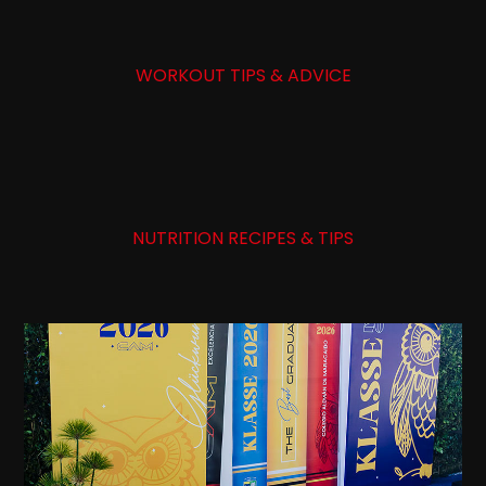
WORKOUT TIPS & ADVICE
NUTRITION RECIPES & TIPS