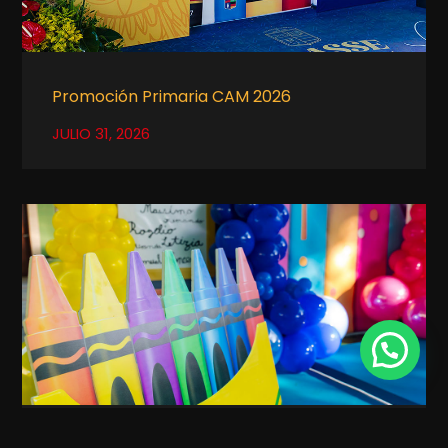
Promoción Primaria CAM 2026
JULIO 31, 2026