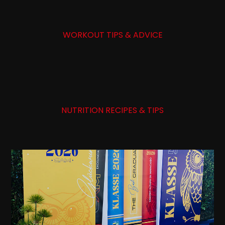
WORKOUT TIPS & ADVICE
NUTRITION RECIPES & TIPS