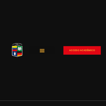
ACCESO ACADÉMICO