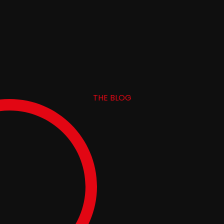
THE BLOG