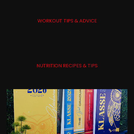
WORKOUT TIPS & ADVICE
NUTRITION RECIPES & TIPS