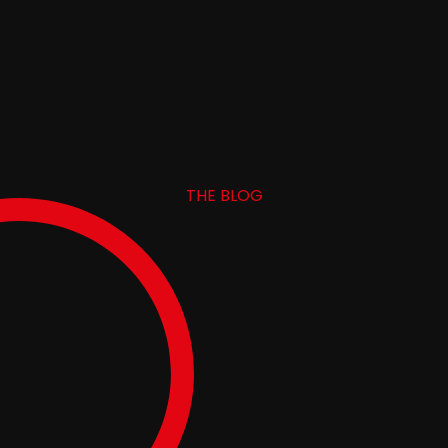
THE BLOG