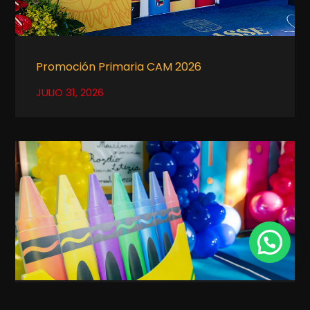
Promoción Primaria CAM 2026
JULIO 31, 2026