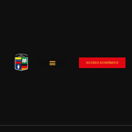
ACCESO ACADÉMICO