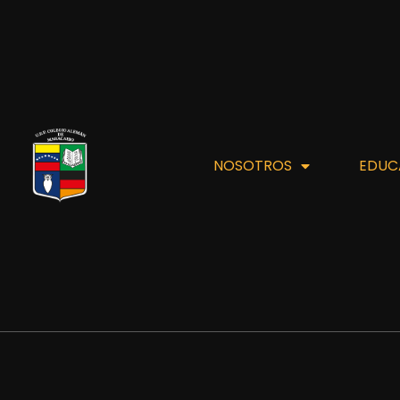
NOSOTROS
EDUC