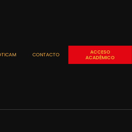
ACCESO
OTICAM
CONTACTO
ACADÉMICO