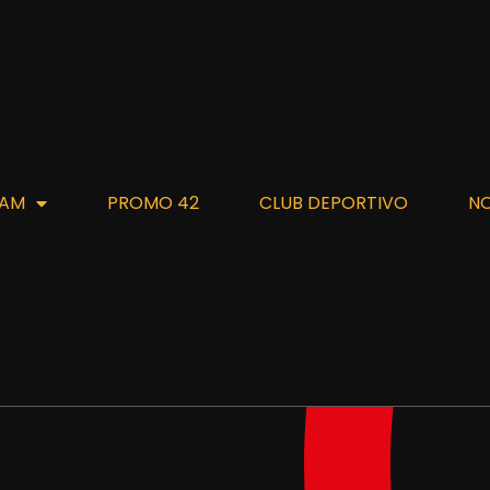
AM
PROMO 42
CLUB DEPORTIVO
N