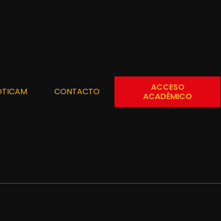
ACCESO
OTICAM
CONTACTO
ACADÉMICO