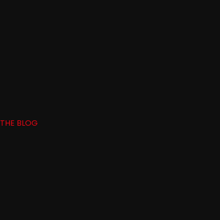
THE BLOG