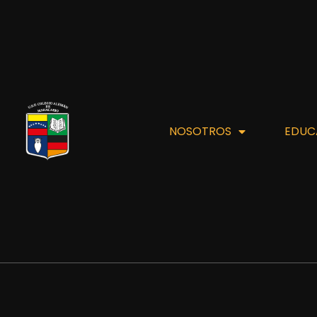
NOSOTROS
EDUC