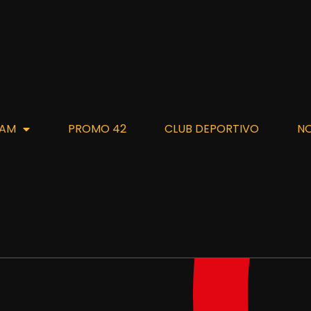
AM
PROMO 42
CLUB DEPORTIVO
N