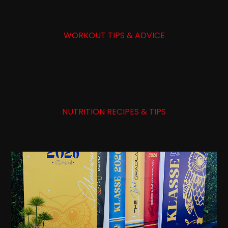
WORKOUT TIPS & ADVICE
NUTRITION RECIPES & TIPS