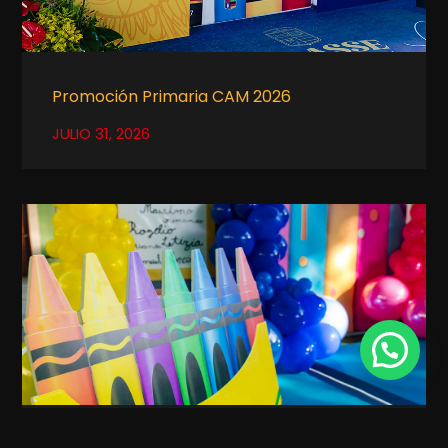
Promoción Primaria CAM 2026
JULIO 31, 2026