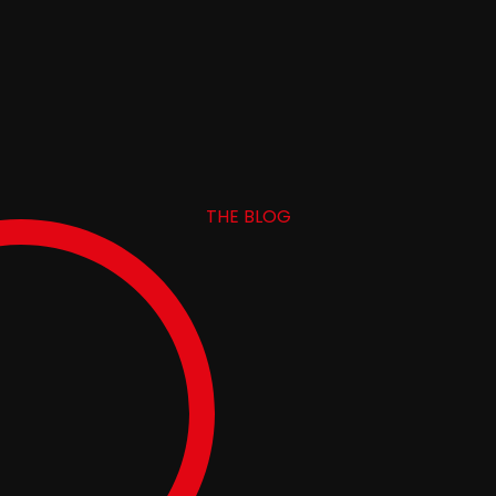
THE BLOG