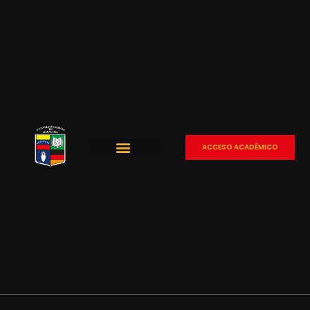
ACCESO ACADÉMICO